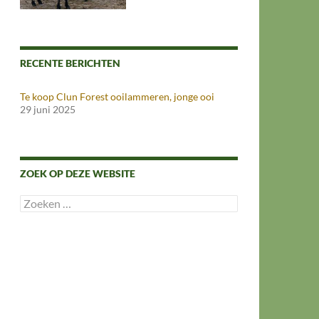
RECENTE BERICHTEN
Te koop Clun Forest ooilammeren, jonge ooi
29 juni 2025
ZOEK OP DEZE WEBSITE
Zoeken
naar: