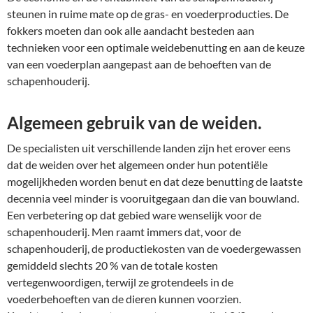
steunen in ruime mate op de gras- en voederproducties. De
fokkers moeten dan ook alle aandacht besteden aan
technieken voor een optimale weidebenutting en aan de keuze
van een voederplan aangepast aan de behoeften van de
schapenhouderij.
Algemeen gebruik van de weiden.
De specialisten uit verschillende landen zijn het erover eens
dat de weiden over het algemeen onder hun potentiële
mogelijkheden worden benut en dat deze benutting de laatste
decennia veel minder is vooruitgegaan dan die van bouwland.
Een verbetering op dat gebied ware wenselijk voor de
schapenhouderij. Men raamt immers dat, voor de
schapenhouderij, de productiekosten van de voedergewassen
gemiddeld slechts 20 % van de totale kosten
vertegenwoordigen, terwijl ze grotendeels in de
voederbehoeften van de dieren kunnen voorzien.