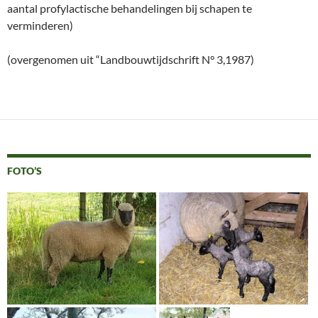
aantal profylactische behandelingen bij schapen te
verminderen)
(overgenomen uit “Landbouwtijdschrift N° 3,1987)
FOTO’S