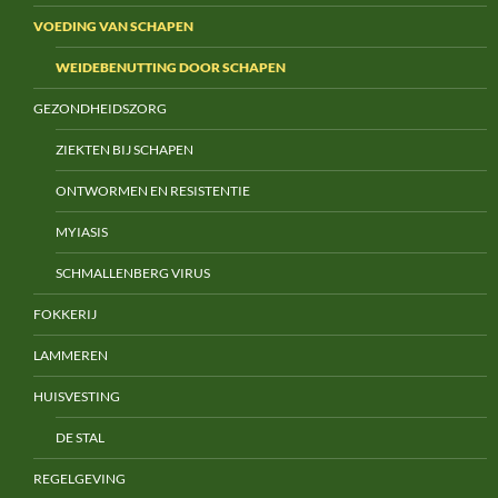
VOEDING VAN SCHAPEN
WEIDEBENUTTING DOOR SCHAPEN
GEZONDHEIDSZORG
ZIEKTEN BIJ SCHAPEN
ONTWORMEN EN RESISTENTIE
MYIASIS
SCHMALLENBERG VIRUS
FOKKERIJ
LAMMEREN
HUISVESTING
DE STAL
REGELGEVING