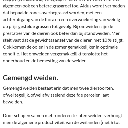
algemeen ook een betere grasgroei toe. Aldus wordt vermeden
dat bepaalde zones overbegraasd worden, met een
achteruitgang van de flora en een overwoekering van weinig
op prijs gestelde grassen tot gevolg. Bij omweiden zijn de
prestaties van de dieren ook beter dan bij standweiden. Men
stelt vast dat de gewichtsaanzet van de dieren met 10 % stijgt.
Ook komen de ooien in de zomer gemakkelijker in optimale
conditie. Het omweiden vergemakkelijkt tenslotte het
onderhoud en de bemesting van de weiden.
Gemengd weiden.
Gemengd weiden bestaat erin dat men twee diersoorten,
ofwel tegelijk, ofwel afwisselend dezelfde percelen laat
beweiden.
Door schapen samen met runderen te laten weiden, verhoogt
men de algemene productiviteit van de weilanden (met 6 tot