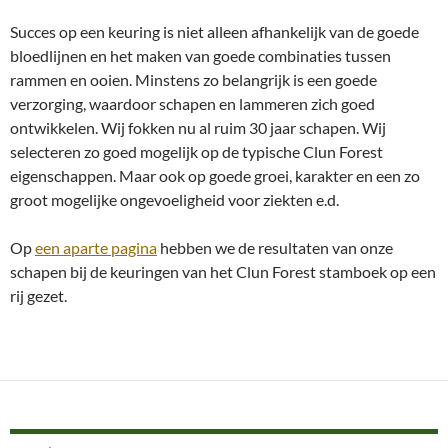
Succes op een keuring is niet alleen afhankelijk van de goede
bloedlijnen en het maken van goede combinaties tussen
rammen en ooien. Minstens zo belangrijk is een goede
verzorging, waardoor schapen en lammeren zich goed
ontwikkelen. Wij fokken nu al ruim 30 jaar schapen. Wij
selecteren zo goed mogelijk op de typische Clun Forest
eigenschappen. Maar ook op goede groei, karakter en een zo
groot mogelijke ongevoeligheid voor ziekten e.d.
Op
een aparte
pagina
hebben we de resultaten van onze
schapen bij de keuringen van het Clun Forest stamboek op een
rij gezet.