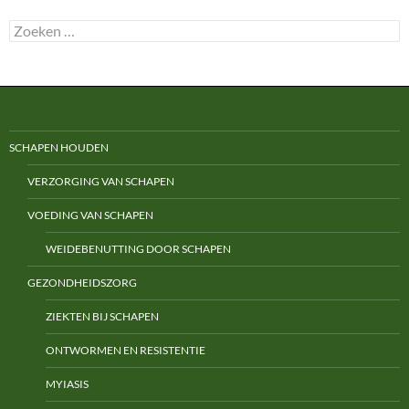
Zoeken
naar:
SCHAPEN HOUDEN
VERZORGING VAN SCHAPEN
VOEDING VAN SCHAPEN
WEIDEBENUTTING DOOR SCHAPEN
GEZONDHEIDSZORG
ZIEKTEN BIJ SCHAPEN
ONTWORMEN EN RESISTENTIE
MYIASIS