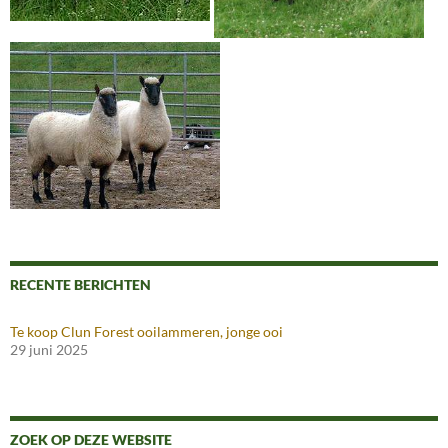
RECENTE BERICHTEN
Te koop Clun Forest ooilammeren, jonge ooi
29 juni 2025
ZOEK OP DEZE WEBSITE