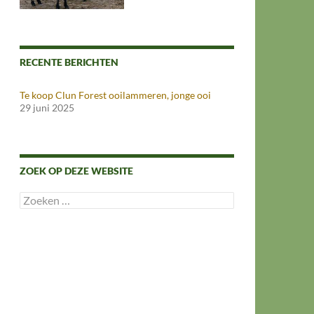
RECENTE BERICHTEN
Te koop Clun Forest ooilammeren, jonge ooi
29 juni 2025
ZOEK OP DEZE WEBSITE
Zoeken
naar: