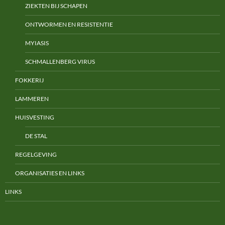
ZIEKTEN BIJ SCHAPEN
ONTWORMEN EN RESISTENTIE
MYIASIS
SCHMALLENBERG VIRUS
FOKKERIJ
LAMMEREN
HUISVESTING
DE STAL
REGELGEVING
ORGANISATIES EN LINKS
LINKS