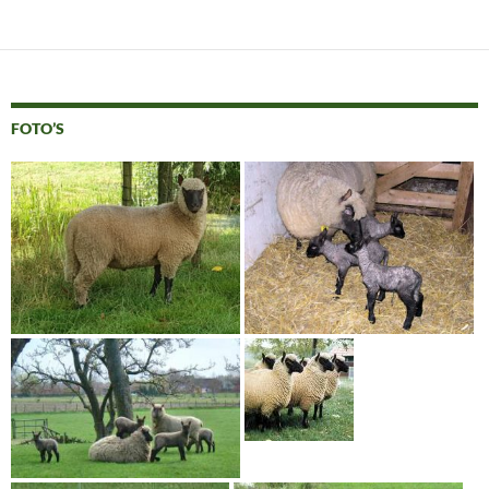
FOTO’S