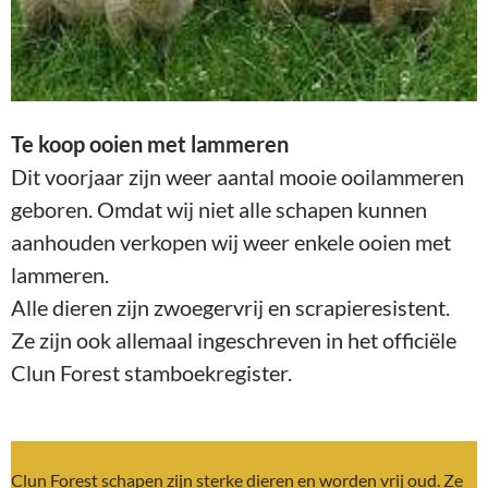
Te koop
ooien met lammeren
Dit voorjaar zijn weer aantal mooie ooilammeren
geboren. Omdat wij niet alle schapen kunnen
aanhouden verkopen wij weer enkele ooien met
lammeren.
Alle dieren zijn zwoegervrij en scrapieresistent.
Ze zijn ook allemaal ingeschreven in het officiële
Clun Forest stamboekregister.
Clun Forest schapen zijn sterke dieren en worden vrij oud. Ze