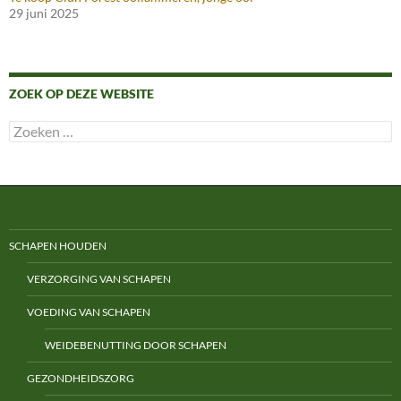
29 juni 2025
ZOEK OP DEZE WEBSITE
Zoeken
naar:
SCHAPEN HOUDEN
VERZORGING VAN SCHAPEN
VOEDING VAN SCHAPEN
WEIDEBENUTTING DOOR SCHAPEN
GEZONDHEIDSZORG