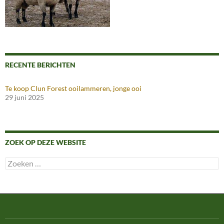
RECENTE BERICHTEN
Te koop Clun Forest ooilammeren, jonge ooi
29 juni 2025
ZOEK OP DEZE WEBSITE
Zoeken
naar: