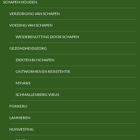
SCHAPEN HOUDEN
VERZORGING VAN SCHAPEN
VOEDING VAN SCHAPEN
WEIDEBENUTTING DOOR SCHAPEN
GEZONDHEIDSZORG
ZIEKTEN BIJ SCHAPEN
ONTWORMEN EN RESISTENTIE
MYIASIS
SCHMALLENBERG VIRUS
FOKKERIJ
LAMMEREN
HUISVESTING