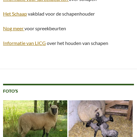
Het Schaap
vakblad voor de schapenhouder
Nog meer
voor spreekbeurten
Informatie van LICG
over het houden van schapen
FOTO’S